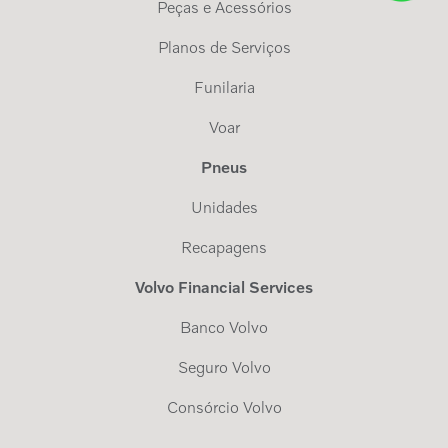
Peças e Acessórios
Planos de Serviços
Funilaria
Voar
Pneus
Unidades
Recapagens
Volvo Financial Services
Banco Volvo
Seguro Volvo
Consórcio Volvo