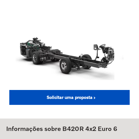
Solicitar uma proposta
Informações sobre B420R 4x2 Euro 6