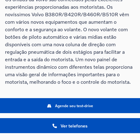
experiências proporcionadas aos motoristas. Os
novíssimos Volvo B380R/B420R/B460R/B510R vêm
com vários novos equipamentos que aumentam o
conforto e a segurança ao volante. O novo volante com
botões de piloto automático e várias mídias estão
disponíveis com uma nova coluna de direção com
regulação pneumática de dois estágios para facilitar a
entrada e a saída do motorista. Um novo painel de
instrumentos dinâmico com diferentes telas proporciona
uma visão geral de informações importantes para o
motorista, melhorando o foco e o controle do motorista.
Agende seu test-drive
Ver telefones