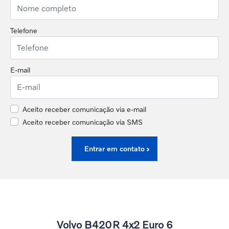
Telefone
E-mail
Aceito receber comunicação via e-mail
Aceito receber comunicação via SMS
Entrar em contato
Volvo B420R 4x2 Euro 6