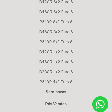
B420R 6x2 Euro 6
B460R 6x2 Euro 6
B510R 6x2 Euro 6
B460R 8x2 Euro 6
B510R 8x2 Euro 6
B420R 4x2 Euro 6
B460R 4x2 Euro 6
B380R 4x2 Euro 6
B510R 4x2 Euro 6
Seminovos
Pós Vendas