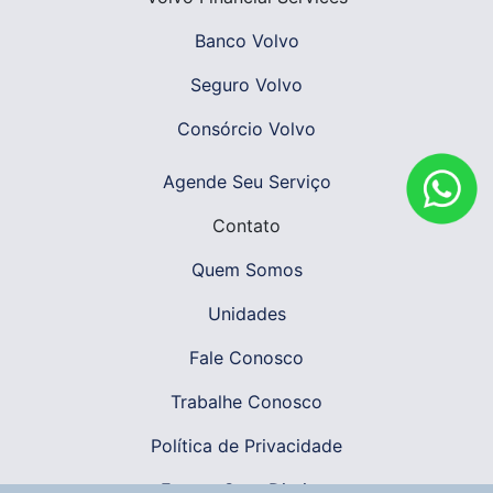
Banco Volvo
Seguro Volvo
Consórcio Volvo
Agende Seu Serviço
Contato
Quem Somos
Unidades
Fale Conosco
Trabalhe Conosco
Política de Privacidade
Exerça Seus Direitos