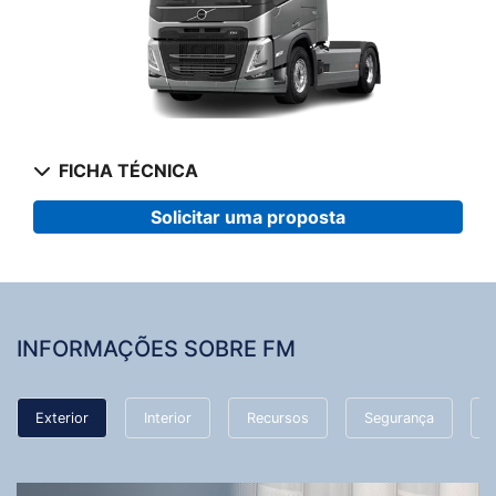
FICHA TÉCNICA
Solicitar uma proposta
INFORMAÇÕES SOBRE FM
Exterior
Interior
Recursos
Segurança