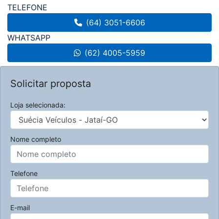
TELEFONE
(64) 3051-6606
WHATSAPP
(62) 4005-5959
Solicitar proposta
Loja selecionada:
Nome completo
Telefone
E-mail