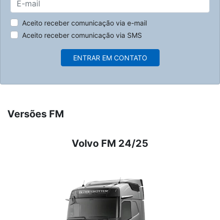
Aceito receber comunicação via e-mail
Aceito receber comunicação via SMS
ENTRAR EM CONTATO
Versões FM
Volvo FM 24/25