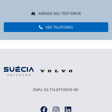
AGENDE SEU TEST-DRIVE
VER TELEFONES
CNPJ: 02.714.977/0015-00