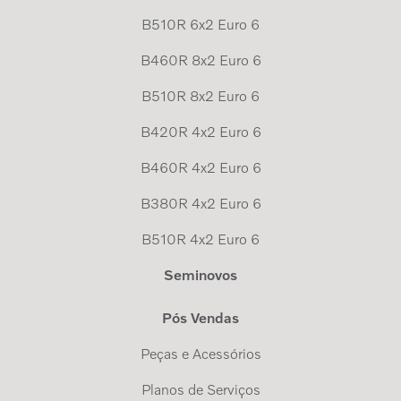
B510R 6x2 Euro 6
B460R 8x2 Euro 6
B510R 8x2 Euro 6
B420R 4x2 Euro 6
B460R 4x2 Euro 6
B380R 4x2 Euro 6
B510R 4x2 Euro 6
Seminovos
Pós Vendas
Peças e Acessórios
Planos de Serviços