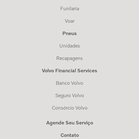
Funilaria
Voar
Pneus
Unidades
Recapagens
Volvo Financial Services
Banco Volvo
Seguro Volvo
Consórcio Volvo
Agende Seu Serviço
Contato