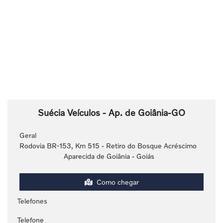
Suécia Veículos - Ap. de Goiânia-GO
Geral
Rodovia BR-153, Km 515 - Retiro do Bosque Acréscimo
Aparecida de Goiânia - Goiás
Como chegar
Telefones
Telefone