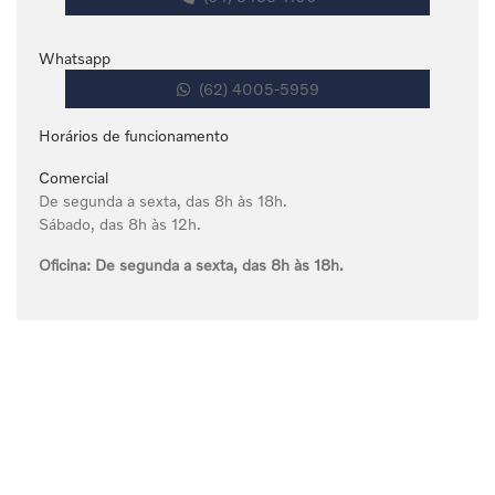
Whatsapp
(62) 4005-5959
Horários de funcionamento
Comercial
De segunda a sexta, das 8h às 18h.
Sábado, das 8h às 12h.
Oficina:
De segunda a sexta, das 8h às 18h.