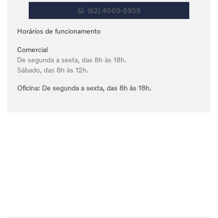
(62) 4005-5959
Horários de funcionamento
Comercial
De segunda a sexta, das 8h às 18h.
Sábado, das 8h às 12h.
Oficina:
De segunda a sexta, das 8h às 18h.