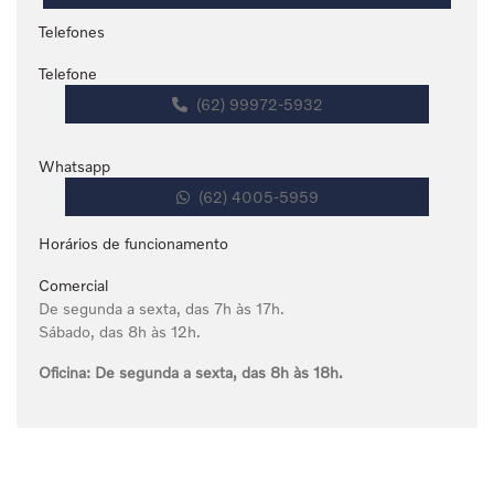
Telefones
Telefone
(62) 99972-5932
Whatsapp
(62) 4005-5959
Horários de funcionamento
Comercial
De segunda a sexta, das 7h às 17h.
Sábado, das 8h às 12h.
Oficina:
De segunda a sexta, das 8h às 18h.