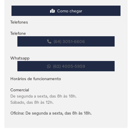
Como chegar
Telefones
Telefone
(64) 3051-6606
Whatsapp
(62) 4005-5959
Horários de funcionamento
Comercial
De segunda a sexta, das 8h às 18h.
Sábado, das 8h às 12h.
Oficina:
De segunda a sexta, das 8h às 18h.