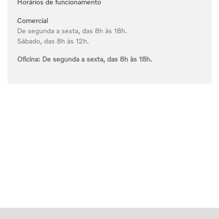
Horários de funcionamento
Comercial
De segunda a sexta, das 8h às 18h.
Sábado, das 8h às 12h.
Oficina:
De segunda a sexta, das 8h às 18h.