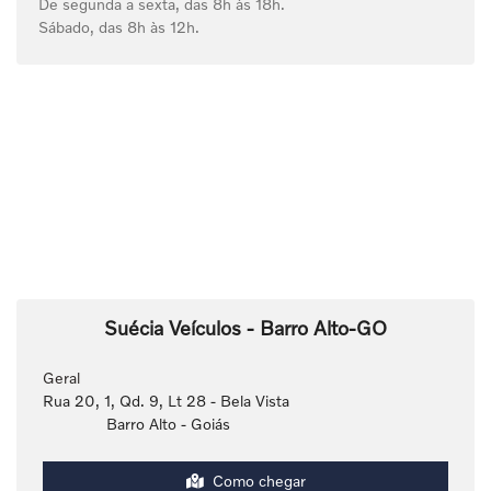
De segunda a sexta, das 8h às 18h.
Sábado, das 8h às 12h.
Suécia Veículos - Barro Alto-GO
Geral
Rua 20, 1, Qd. 9, Lt 28 - Bela Vista
Barro Alto - Goiás
Como chegar