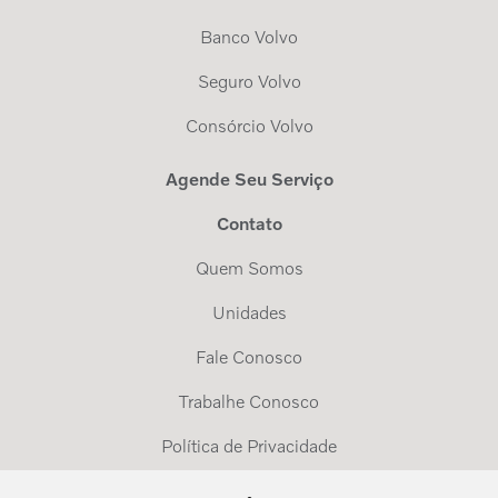
Banco Volvo
Seguro Volvo
Consórcio Volvo
Agende Seu Serviço
Contato
Quem Somos
Unidades
Fale Conosco
Trabalhe Conosco
Política de Privacidade
Exerça Seus Direitos