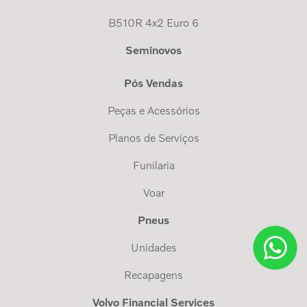
B510R 4x2 Euro 6
Seminovos
Pós Vendas
Peças e Acessórios
Planos de Serviços
Funilaria
Voar
Pneus
Unidades
Recapagens
Volvo Financial Services