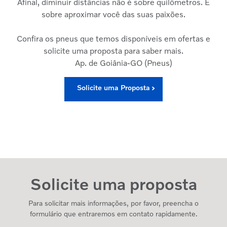
Afinal, diminuir distâncias não é sobre quilômetros. É
sobre aproximar você das suas paixões.
Confira os pneus que temos disponíveis em ofertas e
solicite uma proposta para saber mais.
Ap. de Goiânia-GO (Pneus)
Solicite uma Proposta
Solicite uma proposta
Para solicitar mais informações, por favor, preencha o
formulário que entraremos em contato rapidamente.