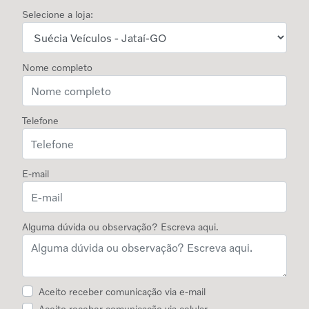
Selecione a loja:
Nome completo
Telefone
E-mail
Alguma dúvida ou observação? Escreva aqui.
Aceito receber comunicação via e-mail
Aceito receber comunicação via celular