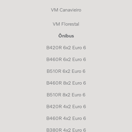
VM Canavieiro
VM Florestal
Ônibus
B420R 6x2 Euro 6
B460R 6x2 Euro 6
B510R 6x2 Euro 6
B460R 8x2 Euro 6
B510R 8x2 Euro 6
B420R 4x2 Euro 6
B460R 4x2 Euro 6
B380R 4x2 Euro 6