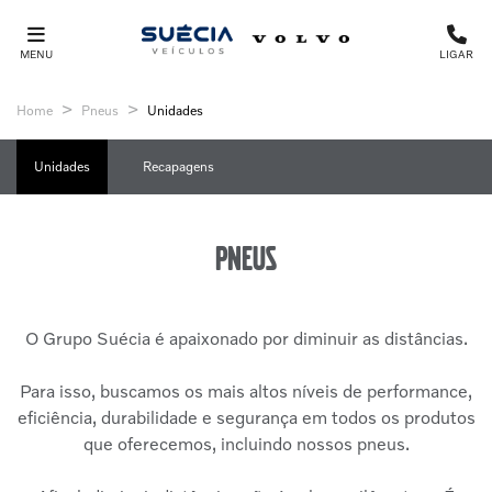
MENU
LIGAR
Home
Pneus
Unidades
Unidades
Recapagens
Pneus
O Grupo Suécia é apaixonado por diminuir as distâncias.
Para isso, buscamos os mais altos níveis de performance,
eficiência, durabilidade e segurança em todos os produtos
que oferecemos, incluindo nossos pneus.