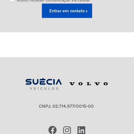
Entrar em contato
CNPJ: 02.714.977/0015-00