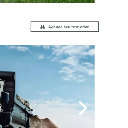
Agende seu test-drive
Próximo