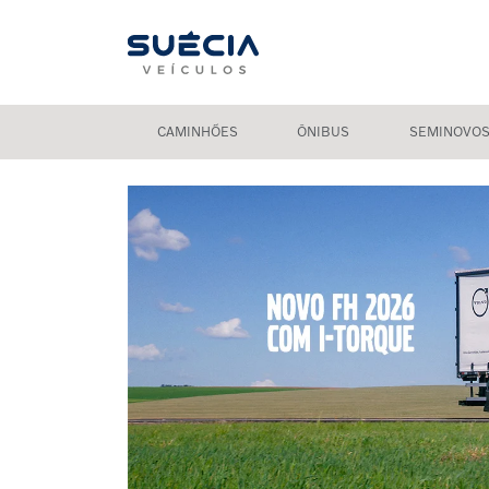
CAMINHÕES
ÔNIBUS
SEMINOVO