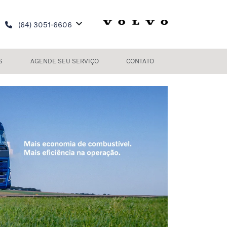
(64) 3051-6606
S
AGENDE SEU SERVIÇO
CONTATO