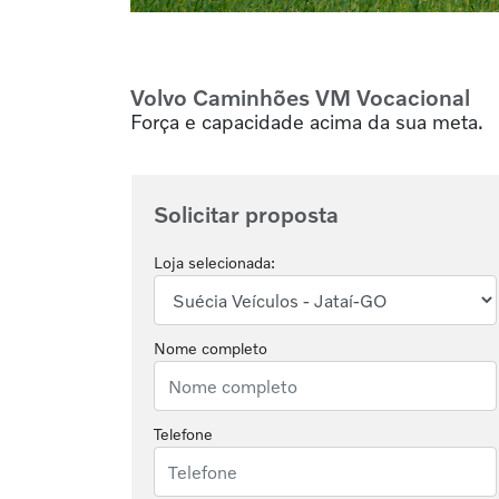
Volvo Caminhões
VM Vocacional
Força e capacidade acima da sua meta.
Solicitar proposta
Loja selecionada:
Nome completo
Telefone