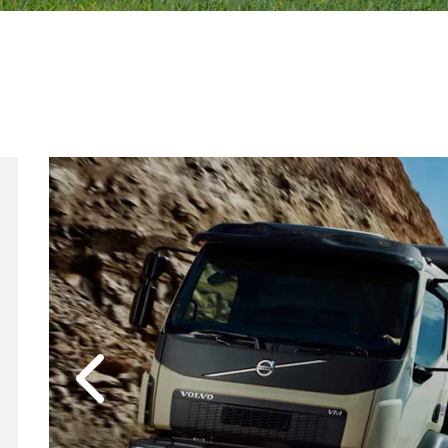
Anterior