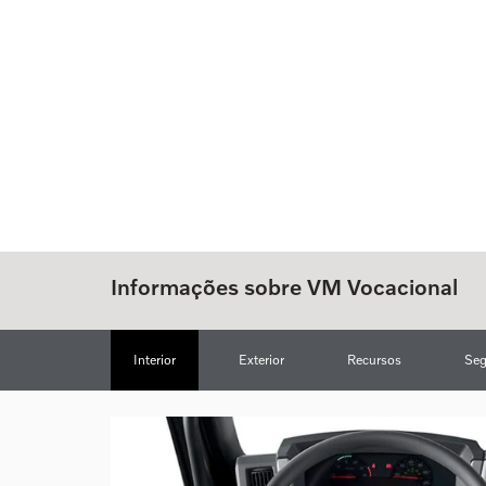
Informações sobre VM Vocacional
Interior
Exterior
Recursos
Seg