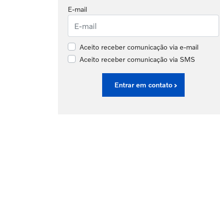
E-mail
Aceito receber comunicação via e-mail
Aceito receber comunicação via SMS
Entrar em contato