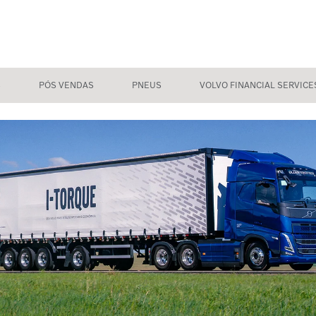
S
PÓS VENDAS
PNEUS
VOLVO FINANCIAL SERVICE