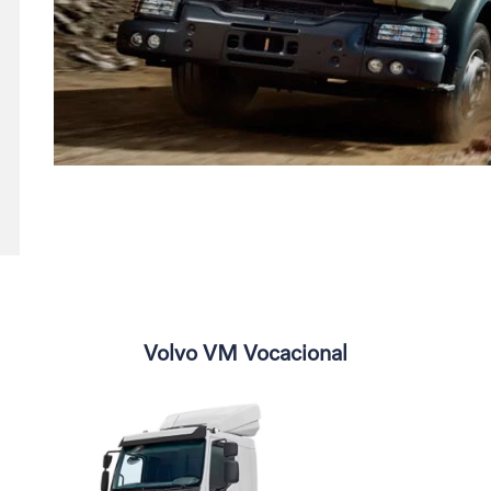
Volvo VM Vocacional