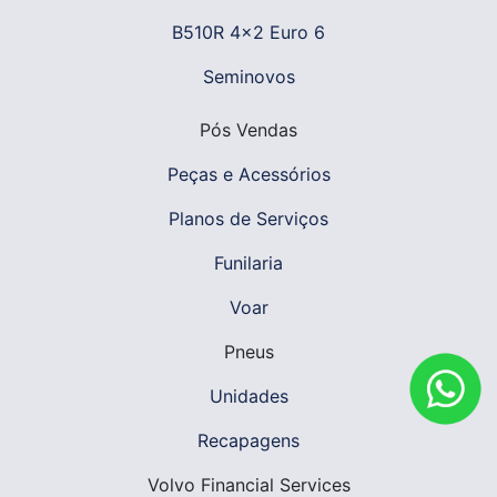
B510R 4x2 Euro 6
Seminovos
Pós Vendas
Peças e Acessórios
Planos de Serviços
Funilaria
Voar
Pneus
Unidades
Recapagens
Volvo Financial Services