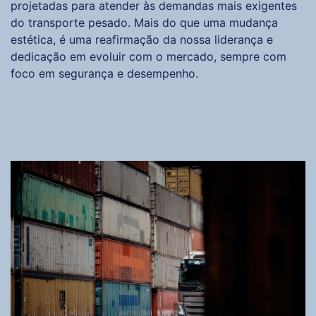
projetadas para atender às demandas mais exigentes
do transporte pesado. Mais do que uma mudança
estética, é uma reafirmação da nossa liderança e
dedicação em evoluir com o mercado, sempre com
foco em segurança e desempenho.