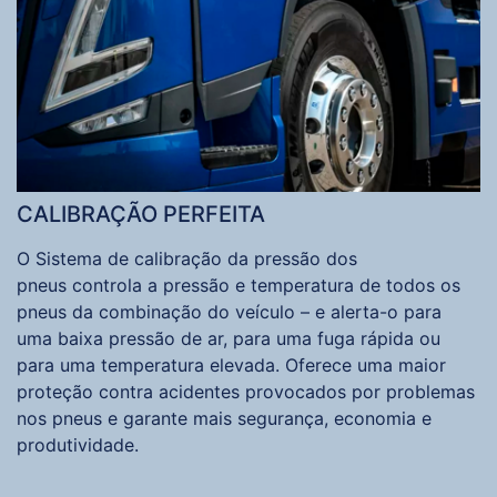
CALIBRAÇÃO PERFEITA
O Sistema de calibração da pressão dos
pneus controla a pressão e temperatura de todos os
pneus da combinação do veículo – e alerta-o para
uma baixa pressão de ar, para uma fuga rápida ou
para uma temperatura elevada. Oferece uma maior
proteção contra acidentes provocados por problemas
nos pneus e garante mais segurança, economia e
produtividade.