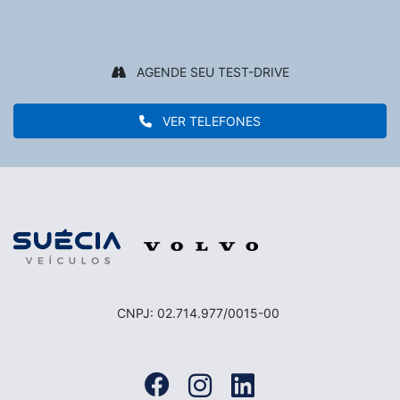
AGENDE SEU TEST-DRIVE
VER TELEFONES
CNPJ: 02.714.977/0015-00