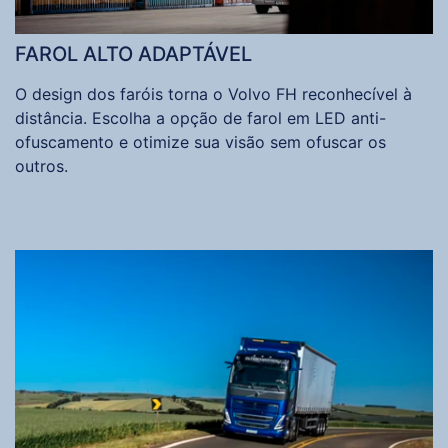
FAROL ALTO ADAPTÁVEL
O design dos faróis torna o Volvo FH reconhecível à
distância. Escolha a opção de farol em LED anti-
ofuscamento e otimize sua visão sem ofuscar os
outros.