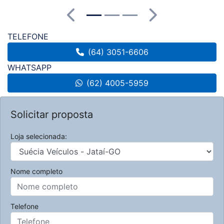
Anterior
Próximo
TELEFONE
(64) 3051-6606
WHATSAPP
(62) 4005-5959
Solicitar proposta
Loja selecionada:
Nome completo
Telefone