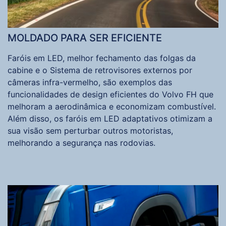
MOLDADO PARA SER EFICIENTE
Faróis em LED, melhor fechamento das folgas da
cabine e o Sistema de retrovisores externos por
câmeras infra-vermelho, são exemplos das
funcionalidades de design eficientes do Volvo FH que
melhoram a aerodinâmica e economizam combustível.
Além disso, os faróis em LED adaptativos otimizam a
sua visão sem perturbar outros motoristas,
melhorando a segurança nas rodovias.