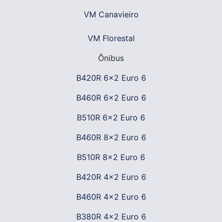
VM Canavieiro
VM Florestal
Ônibus
B420R 6x2 Euro 6
B460R 6x2 Euro 6
B510R 6x2 Euro 6
B460R 8x2 Euro 6
B510R 8x2 Euro 6
B420R 4x2 Euro 6
B460R 4x2 Euro 6
B380R 4x2 Euro 6