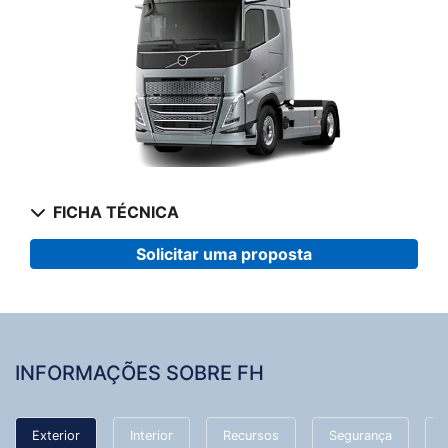
FICHA TÉCNICA
Solicitar uma proposta
INFORMAÇÕES SOBRE FH
Exterior
Interior
Recursos
Segurança