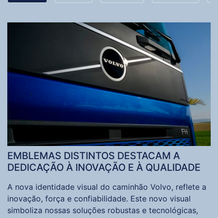
EMBLEMAS DISTINTOS DESTACAM A
DEDICAÇÃO À INOVAÇÃO E À QUALIDADE
A nova identidade visual do caminhão Volvo, reflete a
inovação, força e confiabilidade. Este novo visual
simboliza nossas soluções robustas e tecnológicas,