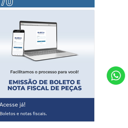
Acesse já!
Boletos e notas fiscais.