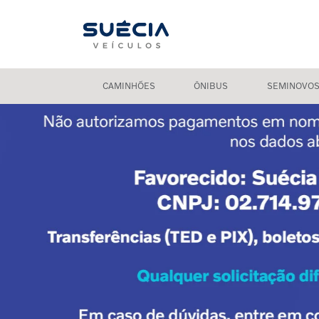
CAMINHÕES
ÔNIBUS
SEMINOVO