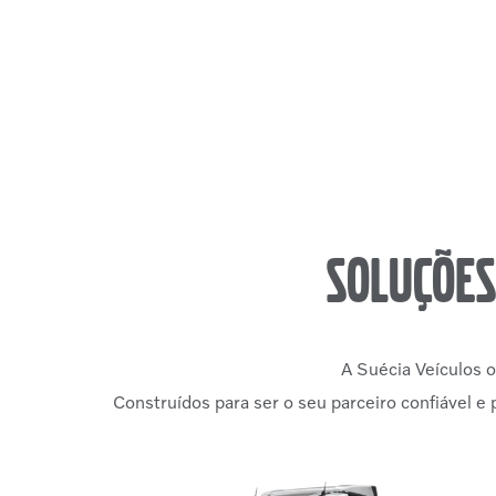
Soluções
A Suécia Veículos o
Construídos para ser o seu parceiro confiável e p