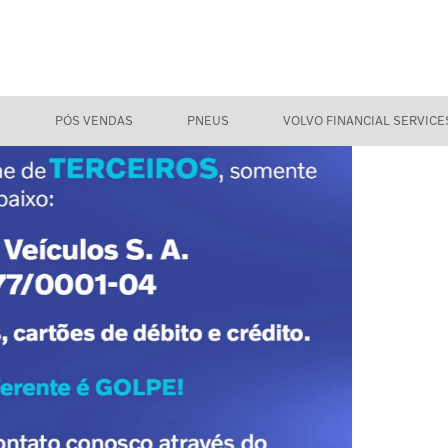
S
PÓS VENDAS
PNEUS
VOLVO FINANCIAL SERVICE