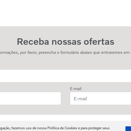
Receba nossas ofertas
informações, por favor, preencha o formulário abaixo que entraremos em
E-mail
egação, fazemos uso de nossa Política de Cookies e para proteger seus