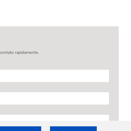
 contato rapidamente.