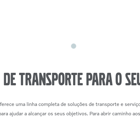
 de transporte para o se
ferece uma linha completa de soluções de transporte e serviç
ara ajudar a alcançar os seus objetivos. Para abrir caminho aos