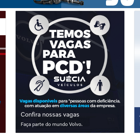
Confira nossas vagas
Faça parte do mundo Volvo.